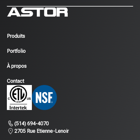
Produits
Portfolio
À propos
Contact
(514) 694-4070
2705 Rue Etienne-Lenoir