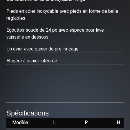
Pieds en acier inoxydable avec pieds en forme de balle
réglables
Égouttoir soudé de 24 po avec espace pour lave-
vaisselle en dessous
Un évier avec panier de pré-rinçage
Étagère à panier intégrée
Spécifications
Modèle
L
P
H