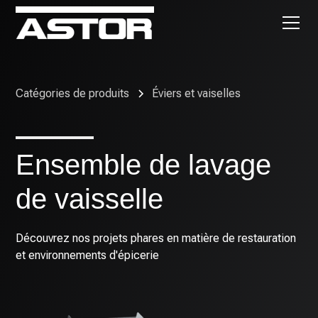
Catégories de produits
Éviers et vaiselles
Ensemble de lavage
de vaisselle
Découvrez nos projets phares en matière de restauration
et environnements d'épicerie